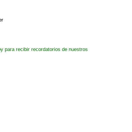
er
y para recibir recordatorios de nuestros