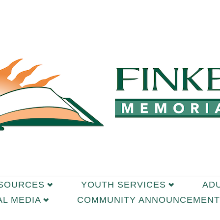
ESOURCES
YOUTH SERVICES
AD
AL MEDIA
COMMUNITY ANNOUNCEMENT