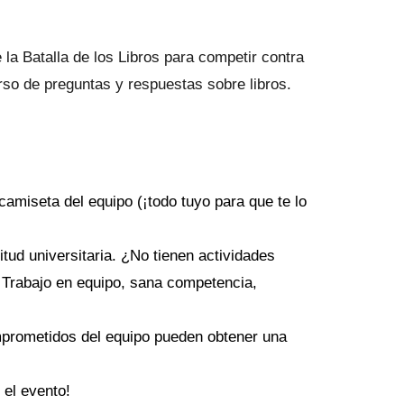
 la Batalla de los Libros para competir contra
rso de preguntas y respuestas sobre libros.
camiseta del equipo (¡todo tuyo para que te lo
tud universitaria. ¿No tienen actividades
! Trabajo en equipo, sana competencia,
prometidos del equipo pueden obtener una
 el evento!