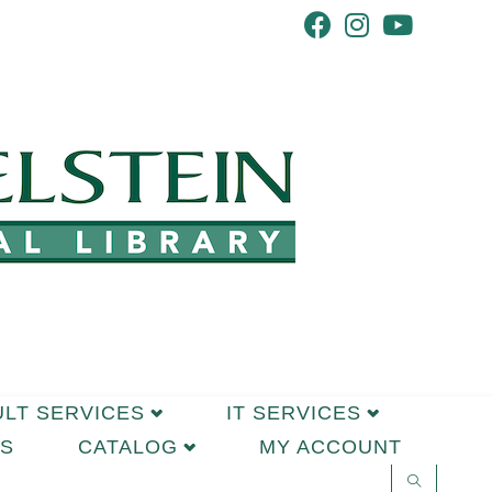
ULT SERVICES
IT SERVICES
S
CATALOG
MY ACCOUNT